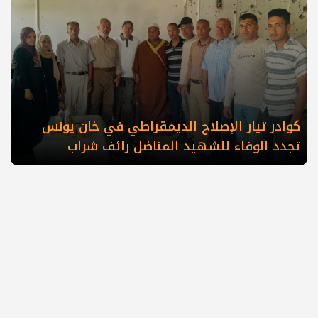
كوادر تيار الإصلاح الديمقراطي في خان يونس
تجدد الوفاء للشهيد المناضل رائف شراب