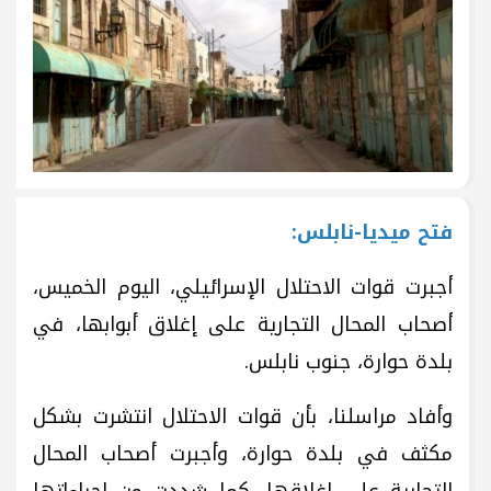
فتح ميديا-نابلس:
أجبرت قوات الاحتلال الإسرائيلي، اليوم الخميس،
أصحاب المحال التجارية على إغلاق أبوابها، في
بلدة حوارة، جنوب نابلس.
وأفاد مراسلنا، بأن قوات الاحتلال انتشرت بشكل
مكثف في بلدة حوارة، وأجبرت أصحاب المحال