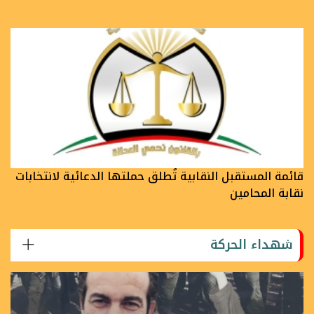
قائمة المستقبل النقابية تُطلق حملتها الدعائية لانتخابات
نقابة المحامين
شهداء الحركة