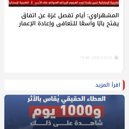
المشهراوي: أيام تفصل غزة عن اتفاق
يفتح بابًا واسعًا للتعافي وإعادة الإعمار
29/07/2026 18:48
اقرأ المزيد