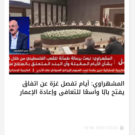
المشهراوي: أيام تفصل غزة عن اتفاق
يفتح بابًا واسعًا للتعافي وإعادة الإعمار
29/07/2026 18:48