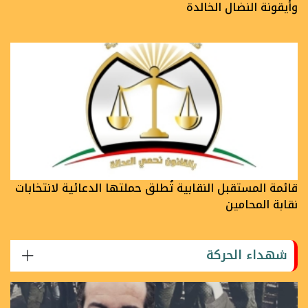
وأيقونة النضال الخالدة
قائمة المستقبل النقابية تُطلق حملتها الدعائية لانتخابات
نقابة المحامين
شهداء الحركة