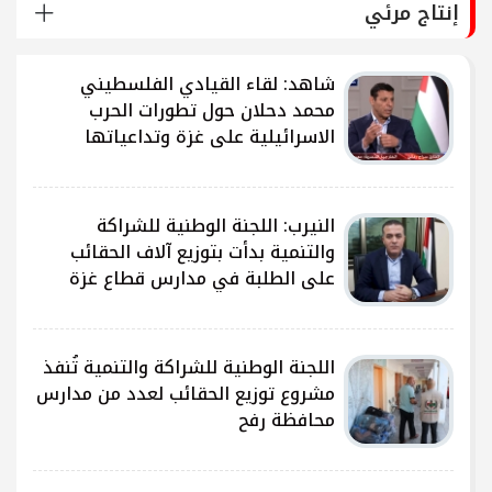
إنتاج مرئي
شاهد: لقاء القيادي الفلسطيني
محمد دحلان حول تطورات الحرب
الاسرائيلية على غزة وتداعياتها
النيرب: اللجنة الوطنية للشراكة
ى
والتنمية بدأت بتوزيع آلاف الحقائب
على الطلبة في مدارس قطاع غزة
ى
اللجنة الوطنية للشراكة والتنمية تُنفذ
مشروع توزيع الحقائب لعدد من مدارس
محافظة رفح