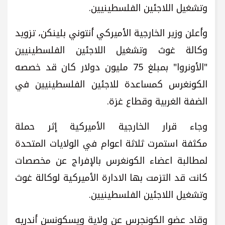
وتشغيل اللاجئين الفلسطينيين.
وأعلن وزير الخارجية الأميركي أنتوني بلينكن، تزويد
وكالة غوث وتشغيل اللاجئين الفلسطينيين
"الأونروا" بمبلغ 75 مليون دولار كان قد خصصه
الكونغرس كمساعدة للاجئين الفلسطينيين في
الضفة الغربية وقطاع غزة.
وجاء قرار الخارجية الأميركية إثر حملة
مكثفة استمرت ثلاثة اعوام في الولايات المتحدة
لمطالبة اعضاء الكونغرس بالإفراج عن مخصصات
كانت قد التزمت بها الادارة الأميركية لوكالة غوث
وتشغيل اللاجئين الفلسطينيين.
وقاد عضو الكونجرس عن ولاية ويسكونسن أندريه