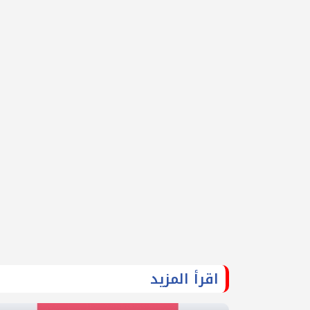
اقرأ المزيد