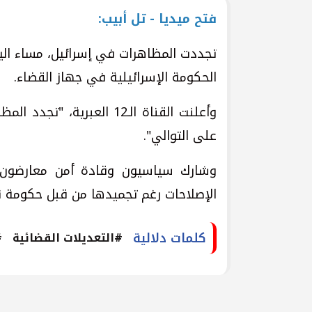
فتح ميديا - تل أبيب:
الحكومة الإسرائيلية في جهاز القضاء.
على التوالي".
وشارك سياسيون وقادة أمن معارضون س
الإصلاحات رغم تجميدها من قبل حكومة نتن
كلمات دلالية
#التعديلات القضائية
#