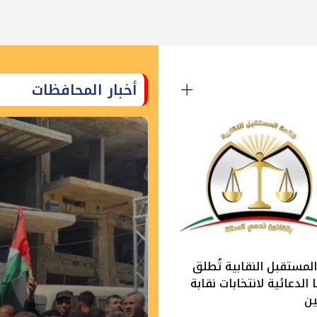
أخبار المحافظات
لمستقبل النقابية تُطلق
الدعائية لانتخابات نقابة
ين