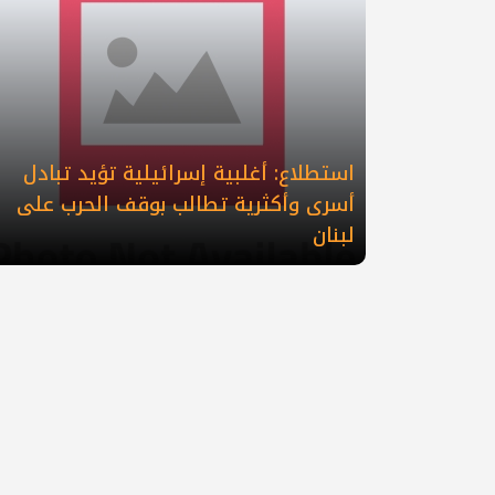
استطلاع: أغلبية إسرائيلية تؤيد تبادل
أسرى وأكثرية تطالب بوقف الحرب على
لبنان