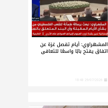
المشهراوي: أيام تفصل غزة عن
اتفاق يفتح بابًا واسعًا للتعافي
وإعادة الإعمار
29/07/2026 18:48