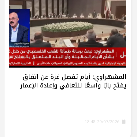
المشهراوي: أيام تفصل غزة عن اتفاق
يفتح بابًا واسعًا للتعافي وإعادة الإعمار
29/07/2026 18:48