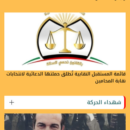
قائمة المستقبل النقابية تُطلق حملتها الدعائية لانتخابات
نقابة المحامين
شهداء الحركة