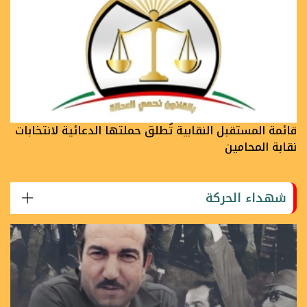
قائمة المستقبل النقابية تُطلق حملتها الدعائية لانتخابات
نقابة المحامين
شهداء الحركة