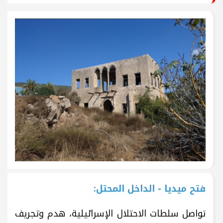
فتح ميديا - الداخل المحتل:
تواصل سلطات الاحتلال الإسرائيلية، هدم وتجريف