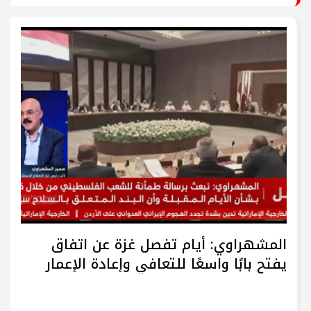
المشهراوي: أيام تفصل غزة عن اتفاق
يفتح بابًا واسعًا للتعافي وإعادة الإعمار