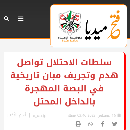
سلطات الاحتلال تواصل
هدم وتجريف مبان تاريخية
في البصة المهجرة
بالداخل المحتل
أهم الأخبار
الرئيسية
16 اغسطس, 2023 03:46 مساءً