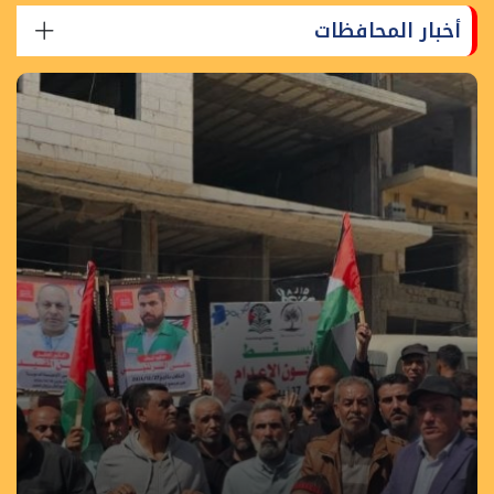
أخبار المحافظات