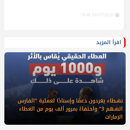
29/07/2026 18:48
اقرأ المزيد
نشطاء يغردون دعمًا وإسنادًا لعملية "الفارس
الشهم 3" واحتفاءً بمرور ألف يوم من العطاء
الإمارات