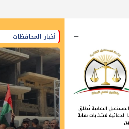
أخبار المحافظات
لمستقبل النقابية تُطلق
الدعائية لانتخابات نقابة
ين