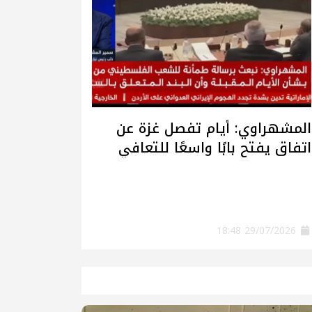
المشهراوي: أيام تفصل غزة عن
اتفاق يفتح بابًا واسعًا للتعافي
وإعادة الإعمار
29/07/2026 18:48