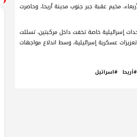
ربعاء، مخيم عقبة جبر جنوب مدينة أريحا، وحاصرت
دات إسرائيلية خاصة تخفت داخل مركبتين، تسللت
تعزيزات عسكرية إسرائيلية، وسط اندلاع مواجهات
#أريحا
#اسرائيل