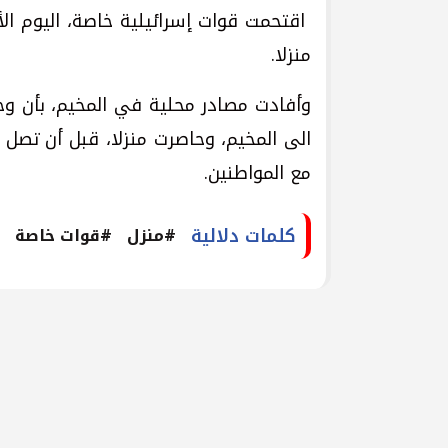
اقتحمت قوات إسرائيلية خاصة، اليوم الأ
منزلا.
وأفادت مصادر محلية في المخيم، بأن وح
الى المخيم، وحاصرت منزلا، قبل أن تصل 
مع المواطنين.
كلمات دلالية
#منزل
#قوات خاصة