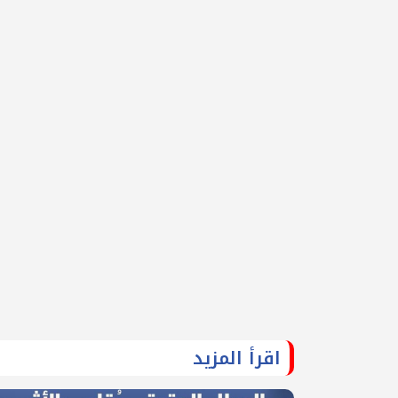
اقرأ المزيد