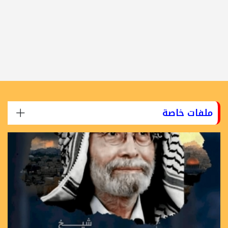
ملفات خاصة