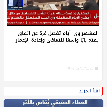
المشهراوي: أيام تفصل غزة عن اتفاق
يفتح بابًا واسعًا للتعافي وإعادة الإعمار
29/07/2026 18:48
اقرأ المزيد