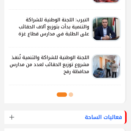
النيرب: اللجنة الوطنية للشراكة
ى
والتنمية بدأت بتوزيع آلاف الحقائب
على الطلبة في مدارس قطاع غزة
ى
اللجنة الوطنية للشراكة والتنمية تُنفذ
مشروع توزيع الحقائب لعدد من مدارس
محافظة رفح
فعاليات الساحة