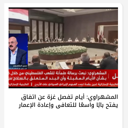
المشهراوي: أيام تفصل غزة عن اتفاق
يفتح بابًا واسعًا للتعافي وإعادة الإعمار