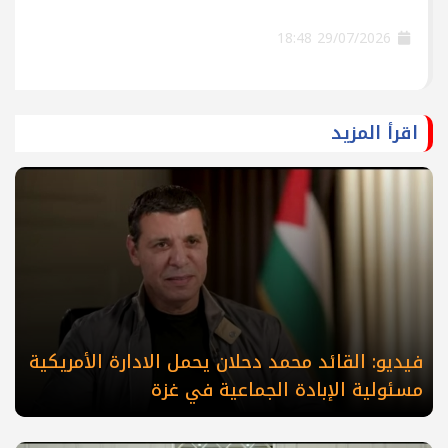
29/07/2026 18:48
اقرأ المزيد
فيديو: القائد محمد دحلان يحمل الادارة الأمريكية
مسئولية الإبادة الجماعية في غزة