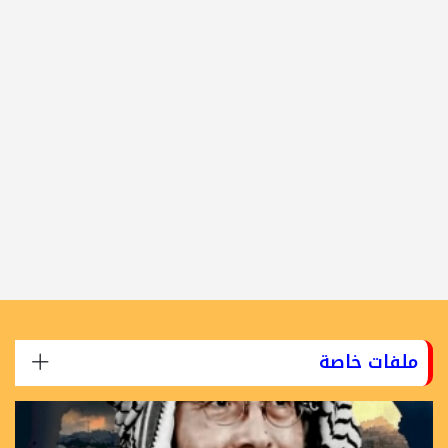
ملفات خاصة