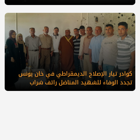
كوادر تيار الإصلاح الديمقراطي في خان يونس
تجدد الوفاء للشهيد المناضل رائف شراب