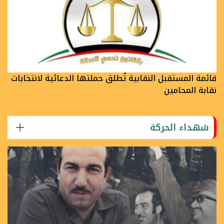
قائمة المستقبل النقابية تُطلق حملتها الدعائية لانتخابات
نقابة المحامين
شهداء الحركة