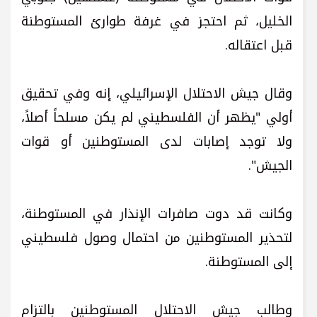
الخليل، ثم احتجز في غرفة طوارئ المستوطنة
قبل اعتقاله.
وقال جيش الاحتلال الإسرائيلي، إنه وفي تحقيق
أولي "يظهر أن الفلسطيني لم يكن مسلحاً أصلاً،
ولا توجد إصابات لدى المستوطنين أو قوات
الجيش".
وكانت قد دوت صافرات الإنذار في المستوطنة،
لتحذير المستوطنين من احتمال وصول فلسطيني
إلى المستوطنة.
وطالب جيش الاحتلال المستوطنين بالتزام