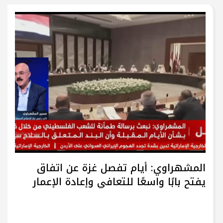
المشهراوي: أيام تفصل غزة عن اتفاق
يفتح بابًا واسعًا للتعافي وإعادة الإعمار