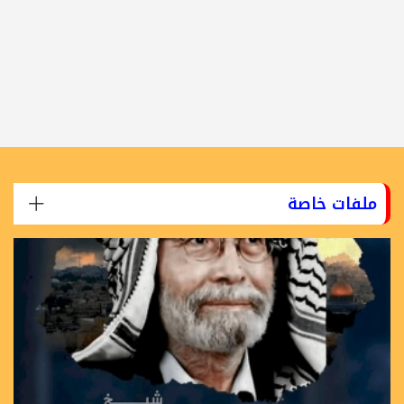
ملفات خاصة