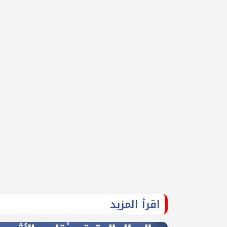
اقرأ المزيد