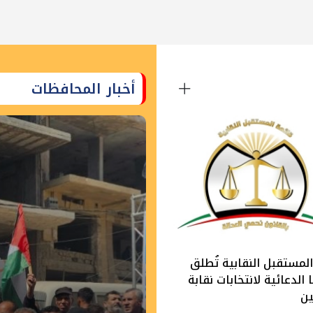
أخبار المحافظات
لمستقبل النقابية تُطلق
الدعائية لانتخابات نقابة
ين