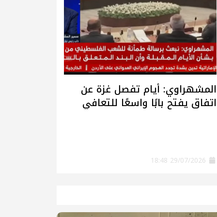
المشهراوي: أيام تفصل غزة عن
اتفاق يفتح بابًا واسعًا للتعافي
وإعادة الإعمار
29/07/2026 18:48