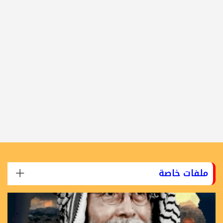
ملفات خاصة