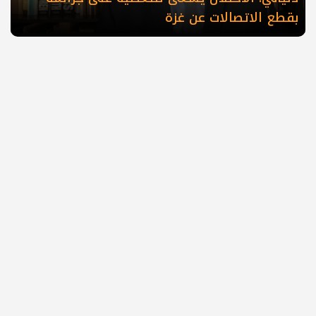
بقطع الاتصالات عن غزة