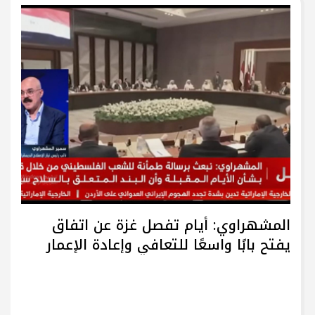
المشهراوي: أيام تفصل غزة عن اتفاق
يفتح بابًا واسعًا للتعافي وإعادة الإعمار