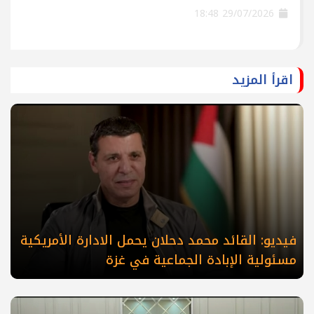
29/07/2026 18:48
اقرأ المزيد
فيديو: القائد محمد دحلان يحمل الادارة الأمريكية
مسئولية الإبادة الجماعية في غزة