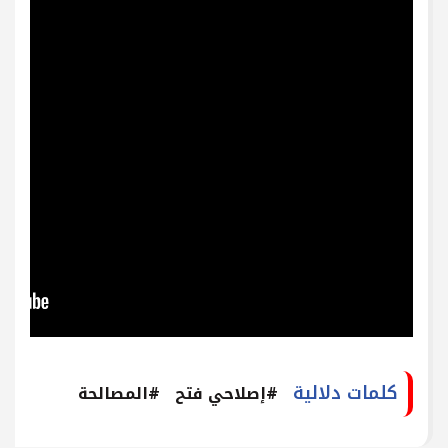
كلمات دلالية
#إصلاحي فتح
#المصالحة