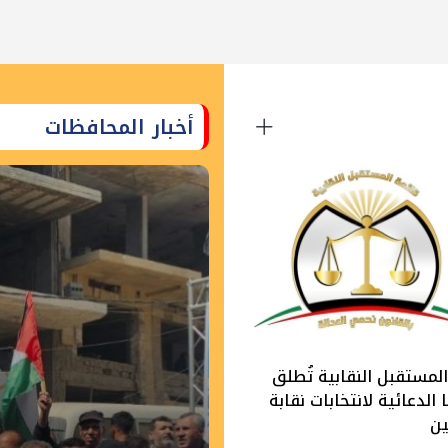
أخبار المحافظات
لمستقبل النقابية تُطلق
الدعائية لانتخابات نقابة
ين