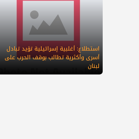
استطلاع: أغلبية إسرائيلية تؤيد تبادل
أسرى وأكثرية تطالب بوقف الحرب على
لبنان