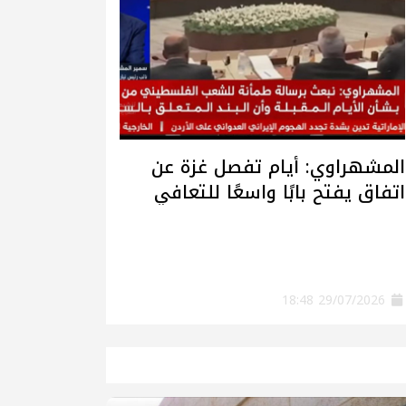
المشهراوي: أيام تفصل غزة عن
اتفاق يفتح بابًا واسعًا للتعافي
وإعادة الإعمار
29/07/2026 18:48