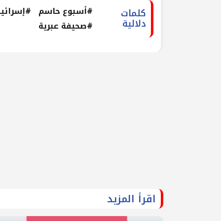
#أسبوع حاسم
#إسرائيل
كلمات
دلالية
#صحيفة عبرية
اقرأ المزيد