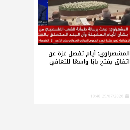
المشهراوي: أيام تفصل غزة عن
اتفاق يفتح بابًا واسعًا للتعافي
وإعادة الإعمار
29/07/2026 18:48