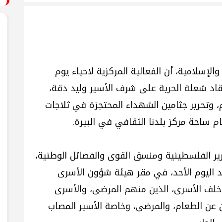
إسلامية، أن الفعالية المركزية لاحياء يوم
قاد شعلة الحرية على شرف الأسير وليد دقة،
 وتحرير جثامين الشهداء المحتجزة في ثلاجات
م ساحة مركز بلدنا الثقافي في البيرة.
رير الفلسطينية ومنسق القوى والفصائل الوطنية،
 اليوم الأحد، في مقر هيئة شؤون الأسرى
د خلف الأسرى، الذين منهم المرضى، والأسرى
ين عن الطعام، والمرضى، وخاصة الأسير المصاب