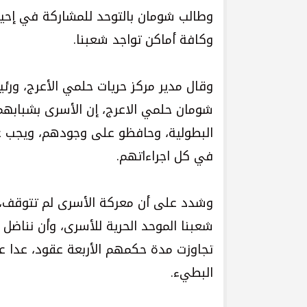
وطالب شومان بالتوحد للمشاركة في إحيا
وكافة أماكن تواجد شعبنا.
وقال مدير مركز حريات حلمي الأعرج، ورئي
شومان حلمي الاعرج، إن الأسرى بشبابهم
البطولية، وحافظو على وجودهم، ويجب ع
في كل اجراءاتهم.
وشدد على أن معركة الأسرى لم تتوقف،
شعبنا الموحد الحرية للأسرى، وأن نناضل
تجاوزت مدة حكمهم الأربعة عقود، عدا ع
البطيء.