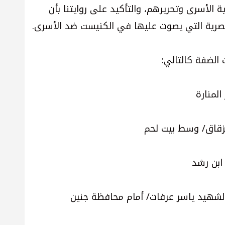
 الأسرى وتحريرهم، والتأكيد على روايتنا بأن
عنصرية التي يصوت عليها في الكنيست ضد الأسرى.
الضفة كالتالي: