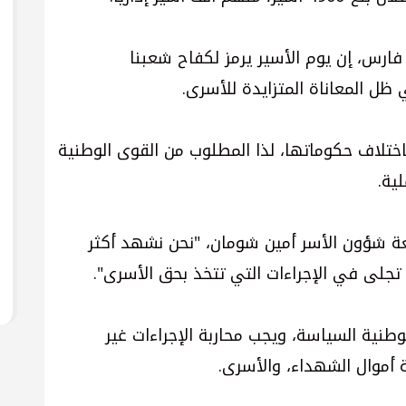
ارس، إن يوم الأسير يرمز لكفاح شعبنا
ل المعاناة المتزايدة للأسرى.
اختلاف حكوماتها، لذا المطلوب من القوى الوطنية
ية.
بعة شؤون الأسر أمين شومان، "نحن نشهد أكثر
تجلى في الإجراءات التي تتخذ بحق الأسرى".
وطنية السياسة، ويجب محاربة الإجراءات غير
ة أموال الشهداء، والأسرى.