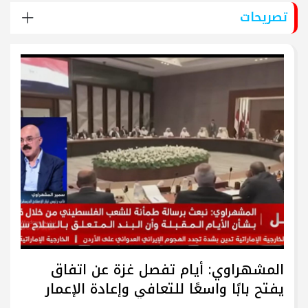
تصريحات
المشهراوي: أيام تفصل غزة عن اتفاق
يفتح بابًا واسعًا للتعافي وإعادة الإعمار