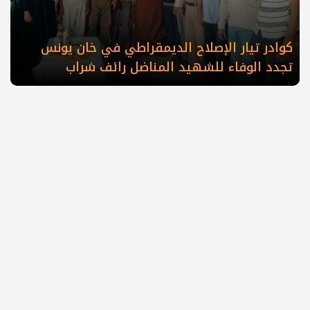
كوادر تيار الإصلاح الديمقراطي في خان يونس
تجدد الوفاء للشهيد المناضل رائف شراب