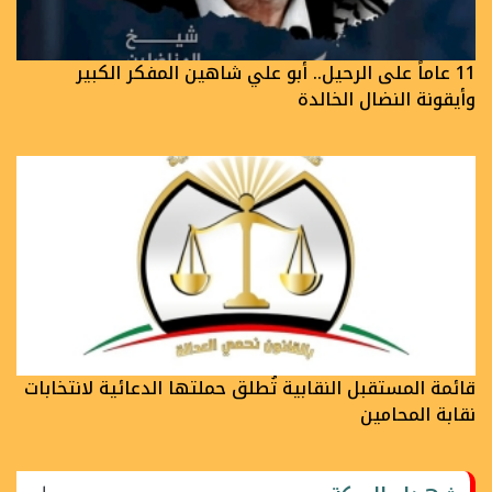
11 عاماً على الرحيل.. أبو علي شاهين المفكر الكبير
وأيقونة النضال الخالدة
قائمة المستقبل النقابية تُطلق حملتها الدعائية لانتخابات
نقابة المحامين