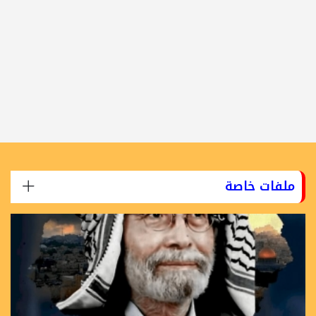
ملفات خاصة