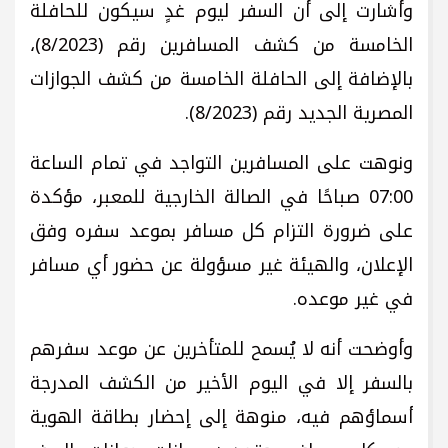
وأشارت إلى أن السفر ليوم غدٍ سيكون للحافلة
الخامسة من كشف المسافرين رقم (8/2023)،
بالإضافة إلى الحافلة الخامسة من كشف الجوازات
المصرية الجديد رقم (8/2023).
ونوهت على المسافرين التواجد في تمام الساعة
07:00 صباحًا في الصالة الخارجية للمعبر، مؤكدة
على ضرورة التزام كل مسافر بموعد سفره وفق
الإعلان، والهيئة غير مسؤولة عن حضور أي مسافر
في غير موعده.
وأوضحت أنه لا يُسمح للمتأخرين عن موعد سفرهم
بالسفر إلا في اليوم الأخير من الكشف المدرجة
أسماؤهم فيه، منوهة إلى إحضار بطاقة الهوية