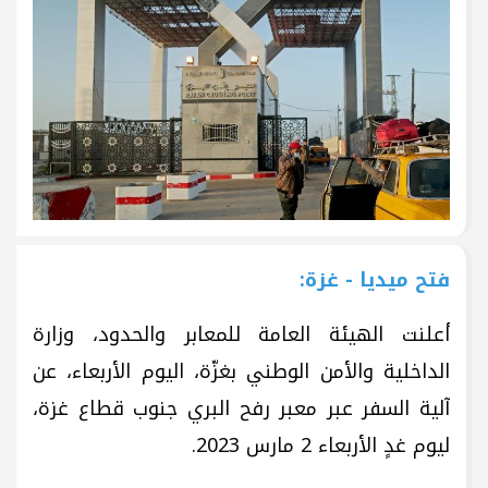
فتح ميديا - غزة:
أعلنت الهيئة العامة للمعابر والحدود، وزارة
الداخلية والأمن الوطني بغزّة، اليوم الأربعاء، عن
آلية السفر عبر معبر رفح البري جنوب قطاع غزة،
ليوم غدٍ الأربعاء 2 مارس 2023.