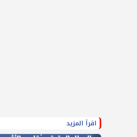
اقرأ المزيد