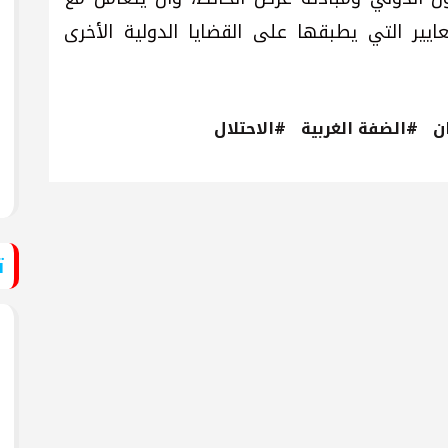
ايير التي يطبقها على القضايا الدولية الأخرى
ن
#الضفة الغربية
#الاحتلال
ت