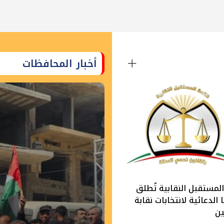
أخبار المحافظات
لمستقبل النقابية تُطلق
الدعائية لانتخابات نقابة
ين