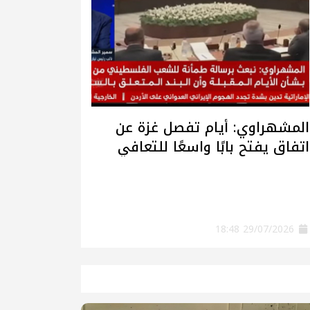
المشهراوي: أيام تفصل غزة عن
اتفاق يفتح بابًا واسعًا للتعافي
وإعادة الإعمار
29/07/2026 18:48