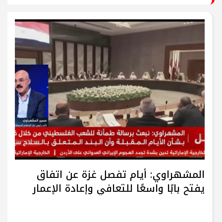
المشهراوي: أيام تفصل غزة عن اتفاق
يفتح بابًا واسعًا للتعافي وإعادة الإعمار