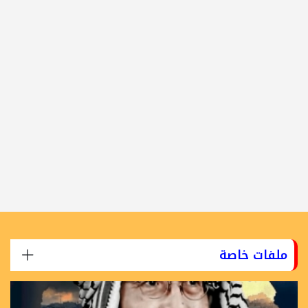
ملفات خاصة