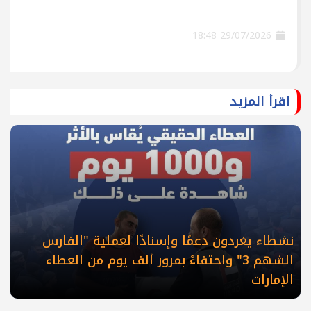
29/07/2026 18:48
اقرأ المزيد
نشطاء يغردون دعمًا وإسنادًا لعملية "الفارس
الشهم 3" واحتفاءً بمرور ألف يوم من العطاء
الإمارات