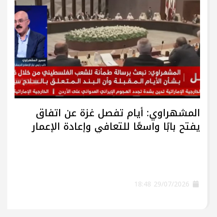
المشهراوي: أيام تفصل غزة عن اتفاق
يفتح بابًا واسعًا للتعافي وإعادة الإعمار
29/07/2026 18:48