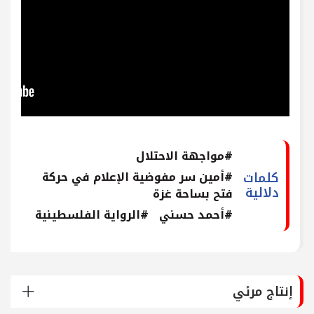
#مواجهة الاحتلال
كلمات
#أمين سر مفوضية الإعلام في حركة
دلالية
فتح بساحة غزة
#أحمد حسني
#الرواية الفلسطينية
إنتاج مرئي