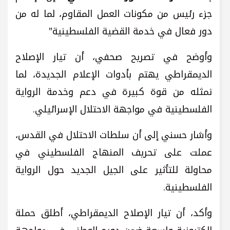
جزء رئيس من مكونات العمل المقاوم، لما له من
دور فعال في خدمة القضية الفلسطينية"
وأوضح في تصريح صحفي، أن تيار الإصلاح
الديمقراطي يهتم بأدوات الإعلام الجديدة، لما
تمثله من قوة كبيرة في دعم وخدمة الرواية
الفلسطينية في مواجهة الاحتلال الإسرائيلي.
وأشار حسني إلى أن سلطات الاحتلال في القدس،
عملت على تحريف المنهاج الفلسطيني في
محاولة للتأثير على الجيل الجديد حول الرواية
الفلسطينية.
وأكد، أن تيار الإصلاح الديمقراطي، أطلق حملة