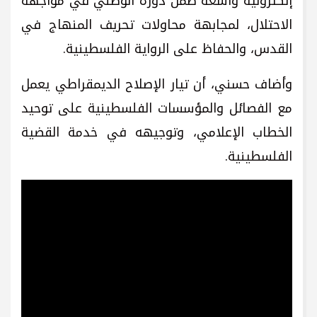
إلكترونية واسعة ضمن دوره الوطني في مواجهة
الاحتلال، لمجابهة محاولات تحريف المنهاج في
القدس، والحفاظ على الرواية الفلسطينية.
وأضاف حسني، أن تيار الإصلاح الديمقراطي يعمل
مع الفصائل والمؤسسات الفلسطينية على توحيد
الخطاب الإعلامي، وتوجيهه في خدمة القضية
الفلسطينية.