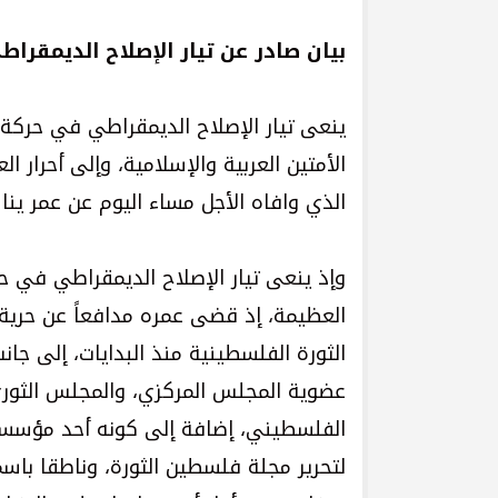
بيان صادر عن تيار الإصلاح الديمقرا
ينعى تيار الإصلاح الديمقراطي في حركة
الأمتين العربية والإسلامية، وإلى أحرار ال
الذي وافاه الأجل مساء اليوم عن عمر يناهز 76 عام
وإذ ينعى تيار الإصلاح الديمقراطي في حر
العظيمة، إذ قضى عمره مدافعاً عن حرية 
الثورة الفلسطينية منذ البدايات، إلى ج
عضوية المجلس المركزي، والمجلس الثور
الفلسطيني، إضافة إلى كونه أحد مؤسسي 
لتحرير مجلة فلسطين الثورة، وناطقا باس