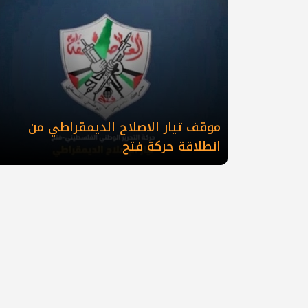
موقف تيار الاصلاح الديمقراطي من
انطلاقة حركة فتح