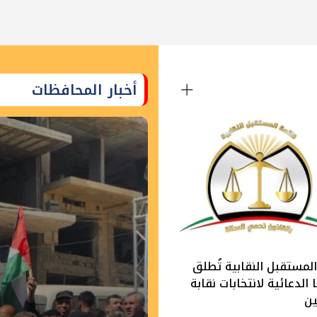
أخبار المحافظات
لمستقبل النقابية تُطلق
الدعائية لانتخابات نقابة
ين