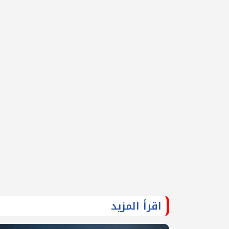
اقرأ المزيد