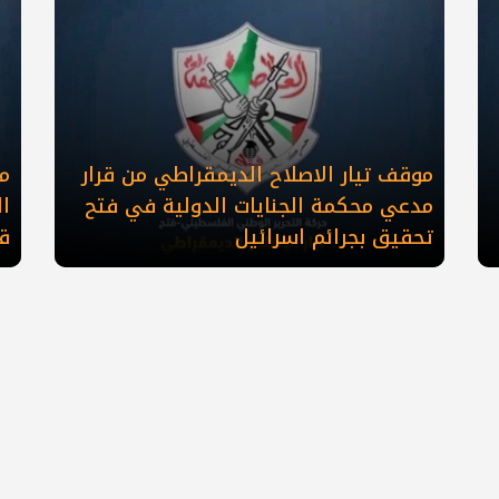
موقف تيار الاصلاح الديمقراطي من قرار
مو
مدعي محكمة الجنايات الدولية في فتح
ا
تحقيق بجرائم اسرائيل
ق