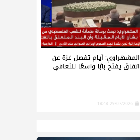
المشهراوي: أيام تفصل غزة عن
اتفاق يفتح بابًا واسعًا للتعافي
وإعادة الإعمار
29/07/2026 18:48