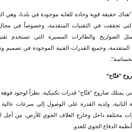
هناك حقيقة قوية وجادة للغاية موجودة في بلدنا، وهي الت
لتي تحققت في التقنيات المتقدمة، وخصوصاً في مجال
مثل الصواريخ والطائرات المسيرة التي تستخدم تقني
المتقدمة، وجميع القدرات الفنية الموجودة في تصميم وتص
لحساسة".
وخ "فتّاح"
، يمتلك صاروخ "فتّاح" قدرات تكتيكية، نظراً لوجود فوه
 الثانية، ولديه القدرة على الوصول إلى سرعات عالية جدا
رات مختلفة داخل وخارج الغلاف الجوي للأرض، من أجل ال
أنظمة الدفاع الجوي للعدو.